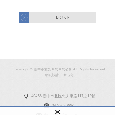
MORE
Copyright © 臺中市旅館商業同業公會 All Rights Reserved
網頁設計
│ 新視野
40456 臺中市北區忠太東路117之13號
04-2202-8851
×
thotel8692@gmail.com