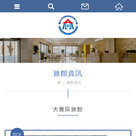
臺中市旅館商業同業公會
旅館資訊
旅館資訊
H
OM
E
大雅區旅館