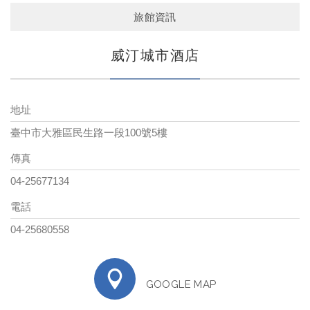
旅館資訊
威汀城市酒店
地址
臺中市大雅區民生路一段100號5樓
傳真
04-25677134
電話
04-25680558
GOOGLE MAP