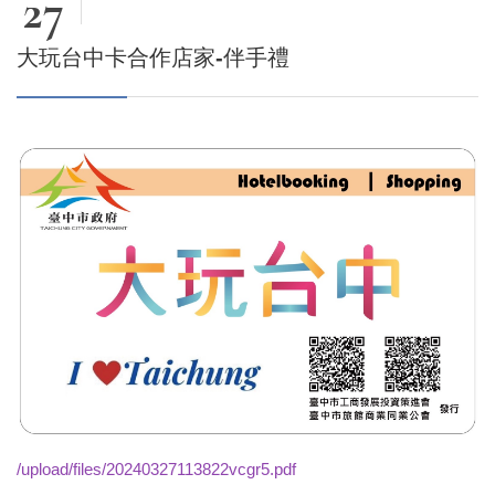
27
大玩台中卡合作店家-伴手禮
/upload/files/20240327113822vcgr5.pdf