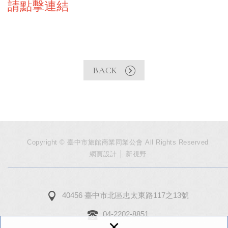
請點擊連結
BACK
Copyright © 臺中市旅館商業同業公會 All Rights Reserved
網頁設計
│ 新視野
40456 臺中市北區忠太東路117之13號
04-2202-8851
×