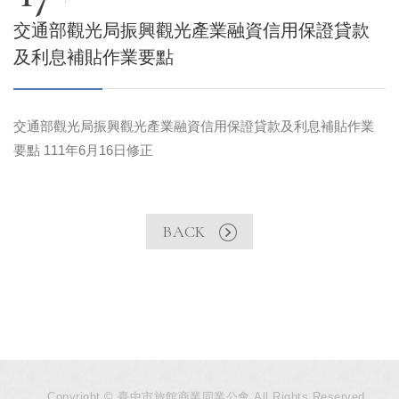
交通部觀光局振興觀光產業融資信用保證貸款
及利息補貼作業要點
交通部觀光局振興觀光產業融資信用保證貸款及利息補貼作業
要點 111年6月16日修正
BACK
Copyright © 臺中市旅館商業同業公會 All Rights Reserved