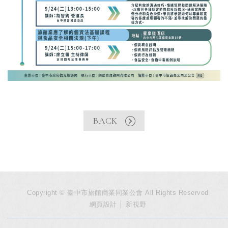
BACK
Copyright © 臺中市旅館商業同業公會 All Rights Reserved
網頁設計
│ 新視野