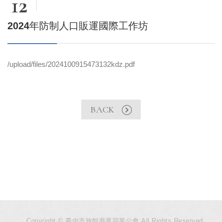
12
2024年防制人口販運國際工作坊
/upload/files/2024100915473132kdz.pdf
BACK
Copyright © 臺中市旅館商業同業公會 All Rights Reserved