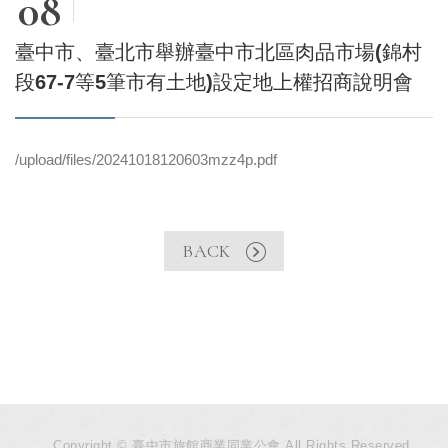
08
臺中市、臺北市舉辦臺中市北區肉品市場(錦村
段67-7等5筆市有土地)設定地上權招商說明會
/upload/files/20241018120603mzz4p.pdf
BACK
Copyright © 臺中市旅館商業同業公會 All Rights Reserved