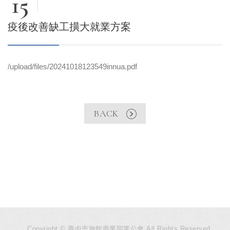
15
疫後改善缺工撗大就業方案
/upload/files/20241018123549innua.pdf
BACK
Copyright © 臺中市旅館商業同業公會 All Rights Reserved