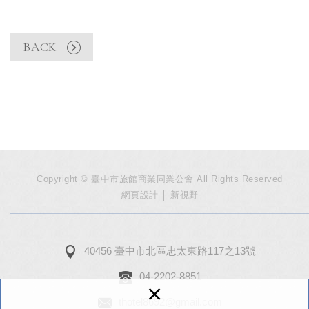
BACK
Copyright © 臺中市旅館商業同業公會 All Rights Reserved
網頁設計
│ 新視野
40456 臺中市北區忠太東路117之13號
04-2202-8851
×
thotel8692@gmail.com