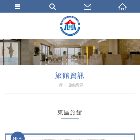
臺中市旅館商業同業公會
旅館資訊
旅館資訊
H
OM
E
東區旅館