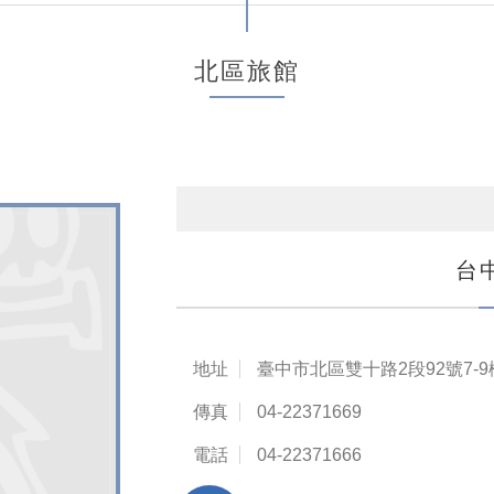
北區旅館
台
地址
臺中市北區雙十路2段92號7-9
傳真
04-22371669
電話
04-22371666