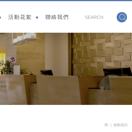
會
活動花絮
聯絡我們
旅館資訊
H
OM