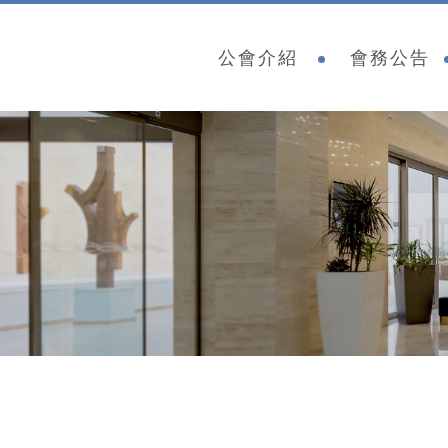
公會介紹
會務公告