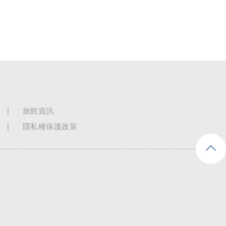
旅館資訊
隱私權保護政策