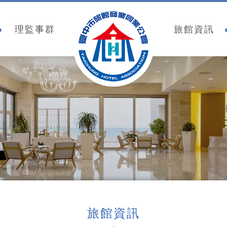
臺中市旅館商業同業公
理監事群
旅館資訊
旅館資訊