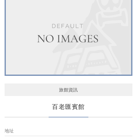
旅館資訊
百老匯賓館
地址