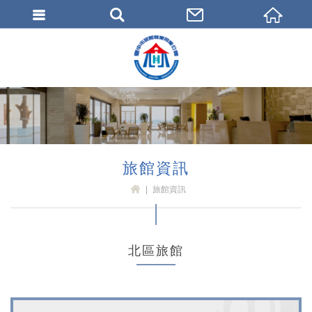
臺中市旅館商業同業公會
旅館資訊
旅館資訊
H
OM
E
北區旅館