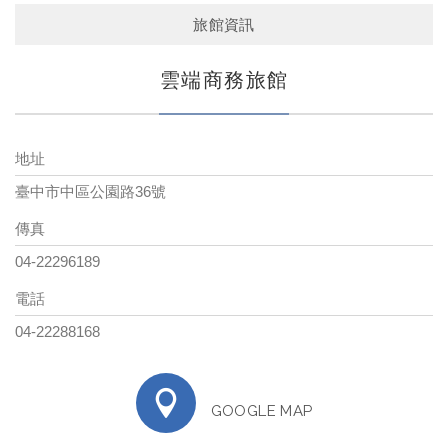
旅館資訊
雲端商務旅館
地址
臺中市中區公園路36號
傳真
04-22296189
電話
04-22288168
GOOGLE MAP