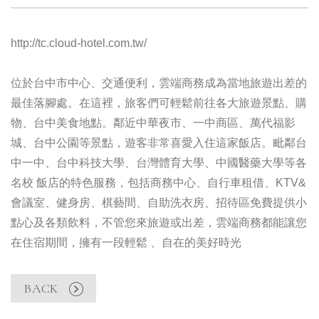
http://tc.cloud-hotel.com.tw/
位於台中市中心、交通便利，雲端商務成為當地旅遊出差的
最佳落腳處。在這裡，旅客們可輕鬆前往各大旅遊景點、購
物、台中美食地點。鄰近中華夜市、一中商區、萬代福影
城、台中公園等景點，遊客非常喜愛入住這家飯店。毗鄰台
中一中、台中科技大學、台灣體育大學、中國醫藥大學等各
名校 飯店的特色服務，包括商務中心、自行車租借、KTV&
會議室、健身房、棋藝間、自助洗衣房、招待區免費提供小
點心及各類飲料，不管您來旅遊或出差，雲端商務都能讓您
在住宿期間，擁有一段輕鬆 、自在的美好時光
BACK