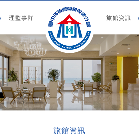
臺中市旅館商業同業公
理監事群
旅館資訊
旅館資訊