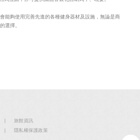
機會能夠使用完善先進的各種健身器材及設施，無論是商
好的選擇。
旅館資訊
隱私權保護政策