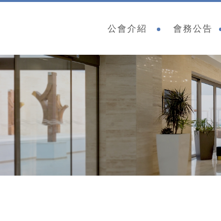
公會介紹
會務公告