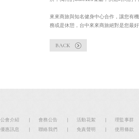
來來商旅與知名健身中心合作，讓您有
務或是休憩，台中來來商旅絕對是您最
BACK
公會介紹
會務公告
活動花絮
理監事群
優惠訊息
聯絡我們
免責聲明
使用條款