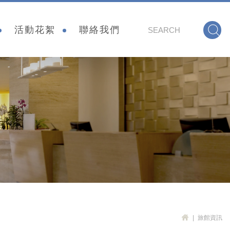
會
活動花絮
聯絡我們
旅館資訊
H
OM