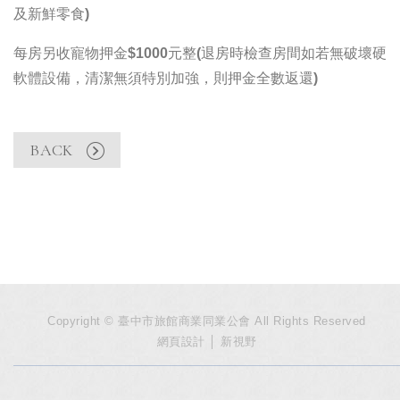
及新鮮零食)
每房另收寵物押金$1000元整(退房時檢查房間如若無破壞硬
軟體設備，清潔無須特別加強，則押金全數返還)
BACK
Copyright © 臺中市旅館商業同業公會 All Rights Reserved
網頁設計
│ 新視野