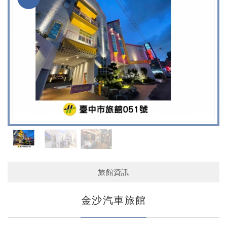
旅館資訊
金沙汽車旅館