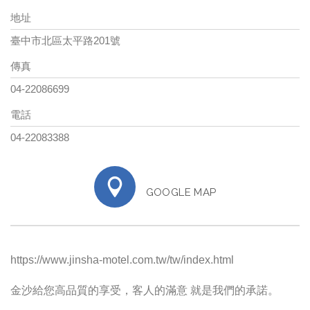
地址
臺中市北區太平路201號
傳真
04-22086699
電話
04-22083388
GOOGLE MAP
https://www.jinsha-motel.com.tw/tw/index.html
金沙給您高品質的享受，客人的滿意 就是我們的承諾。