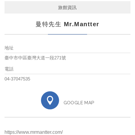
旅館資訊
曼特先生 Mr.Mantter
地址
臺中市中區臺灣大道一段271號
電話
04-37047535
GOOGLE MAP
https://www.mrmantter.com/