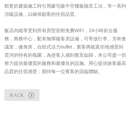
館更於建築施工時引用豪宅級中空樓板隔音工法，等一系列
頂級設施，以確保顧客的住宿品質。
飯店內能享受到所有房型皆附免費WiFi，24小時前台服
務，商務中心，配有無障礙客房設備，可寄放行李。另有會
議室，健身房，自助式活力buffet，賓客將能真切地感受到
雲河的特有的氛圍，為使客人感到賓至如歸，本公司盡一切
努力提供最優質的服務和最優良的設施。用心提供旅客最高
品質的住宿感受；期待每一位賓客的蒞臨體驗。
BACK