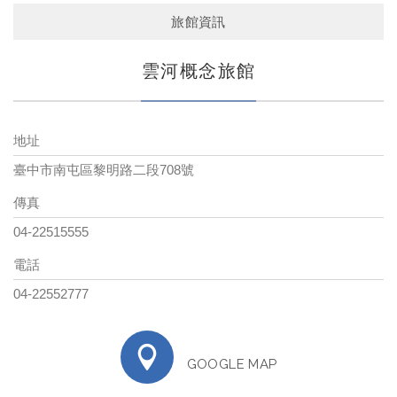
旅館資訊
雲河概念旅館
地址
臺中市南屯區黎明路二段708號
傳真
04-22515555
電話
04-22552777
GOOGLE MAP