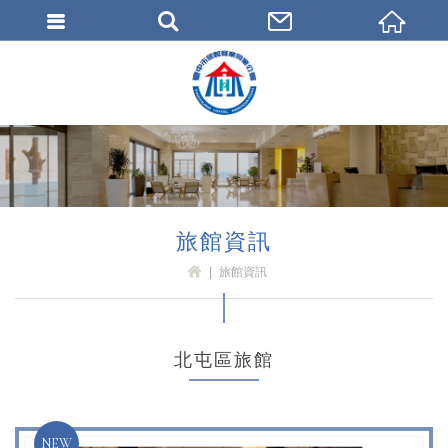
臺中市旅館商業同業公會
旅館資訊
旅館資訊
H
OM
E
北屯區旅館