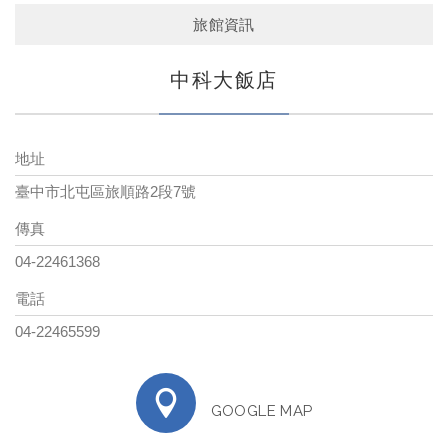
旅館資訊
中科大飯店
地址
臺中市北屯區旅順路2段7號
傳真
04-22461368
電話
04-22465599
GOOGLE MAP