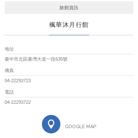
旅館資訊
楓華沐月行館
地址
臺中市北區臺灣大道一段635號
傳真
04-22293723
電話
04-22293722
GOOGLE MAP