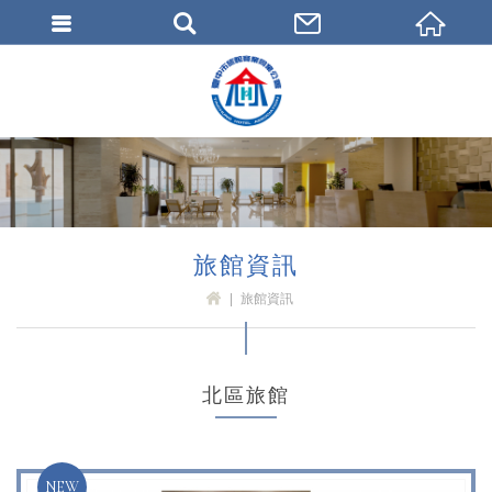
臺中市旅館商業同業公會
旅館資訊
旅館資訊
H
OM
E
北區旅館