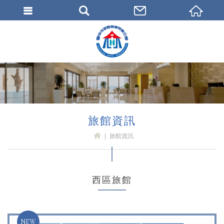
臺中市旅館商業同業公會
旅館資訊
旅館資訊
H
OM
E
西區旅館