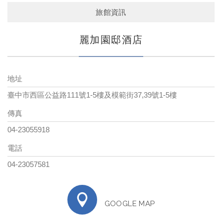
旅館資訊
麗加園邸酒店
地址
臺中市西區公益路111號1-5樓及模範街37,39號1-5樓
傳真
04-23055918
電話
04-23057581
GOOGLE MAP