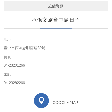
旅館資訊
承億文旅台中鳥日子
地址
臺中市西區忠明南路98號
傳真
04-23291266
電話
04-23292266
GOOGLE MAP