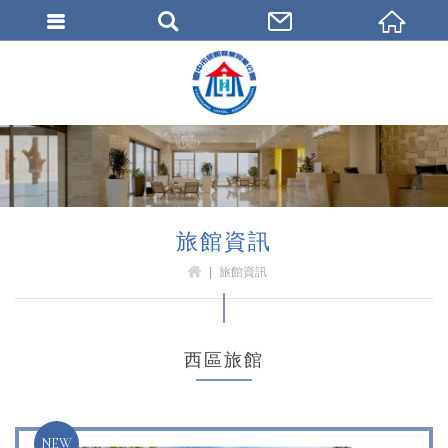
臺中市旅館商業同業公會
旅館資訊
旅館資訊
H
OM
E
西區旅館