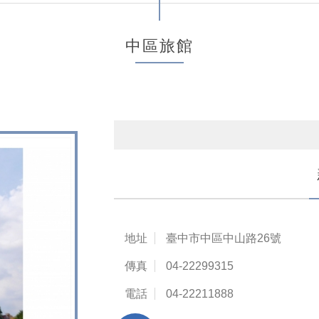
中區旅館
地址
臺中市中區中山路26號
傳真
04-22299315
電話
04-22211888