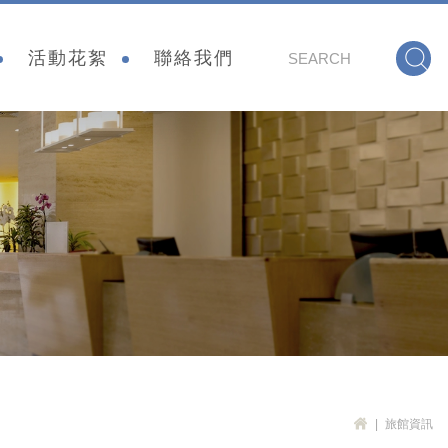
會
活動花絮
聯絡我們
旅館資訊
H
OM