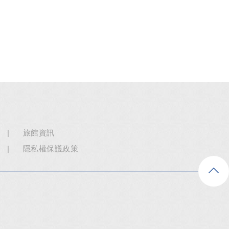
旅館資訊
隱私權保護政策