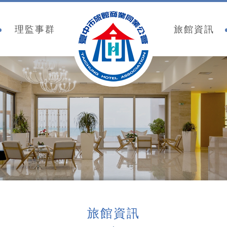
臺中市旅館商業同業公
理監事群
旅館資訊
旅館資訊