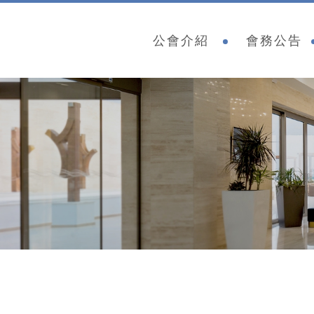
公會介紹
會務公告