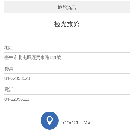
旅館資訊
極光旅館
地址
臺中市北屯區經貿東路111號
傳真
04-22958520
電話
04-22956111
GOOGLE MAP