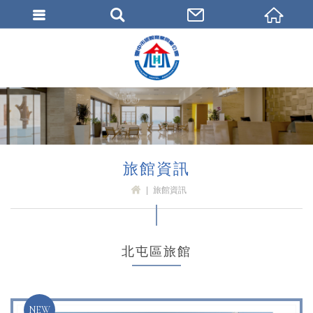
臺中市旅館商業同業公會
旅館資訊
旅館資訊
H
OM
E
北屯區旅館