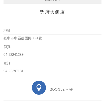
樂府大飯店
地址
臺中市中區建國路89-1號
傳真
04-22241289
電話
04-22297181
GOOGLE MAP