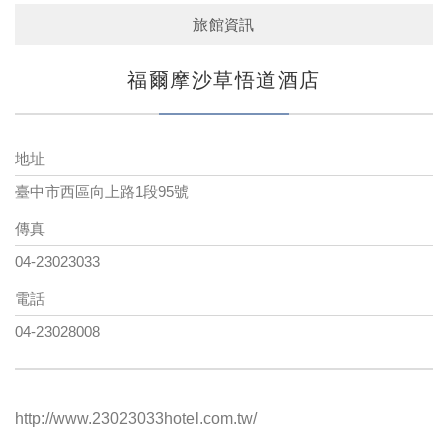
旅館資訊
福爾摩沙草悟道酒店
地址
臺中市西區向上路1段95號
傳真
04-23023033
電話
04-23028008
http://www.23023033hotel.com.tw/