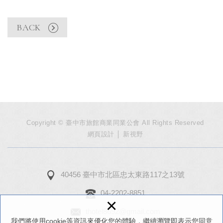
BACK
Copyright © 臺中市旅館商業同業公會 All Rights Reserved
網頁設計
│ 新視野
40456 臺中市北區忠太東路117之13號
04-2202-8851
×
thotel8692@gmail.com
我們將使用cookie等資訊來優化您的體驗，繼續瀏覽即表示您同意