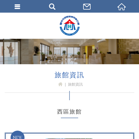
臺中市旅館商業同業公會
旅館資訊
旅館資訊
H
OM
E
西區旅館