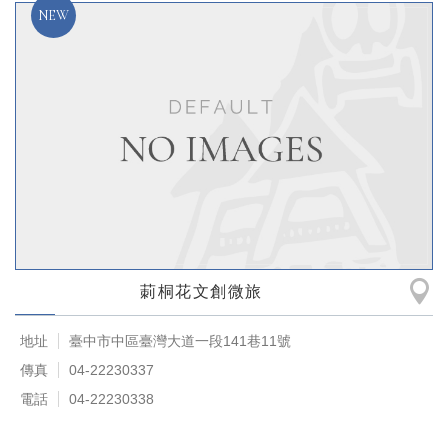
莿桐花文創微旅
地址
臺中市中區臺灣大道一段141巷11號
傳真
04-22230337
電話
04-22230338