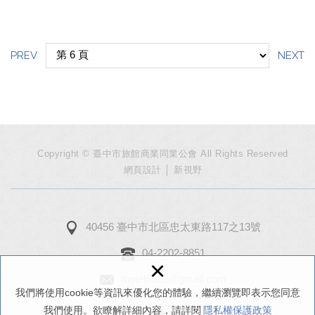
PREV
NEXT
Copyright © 臺中市旅館商業同業公會 All Rights Reserved
網頁設計
│ 新視野
40456 臺中市北區忠太東路117之13號
04-2202-8851
×
thotel8692@gmail.com
我們將使用cookie等資訊來優化您的體驗，繼續瀏覽即表示您同意
我們使用。欲瞭解詳細內容，請詳閱
隱私權保護政策