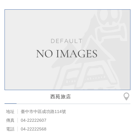
西苑旅店
地址
臺中市中區成功路114號
傳真
04-22222607
電話
04-22222568