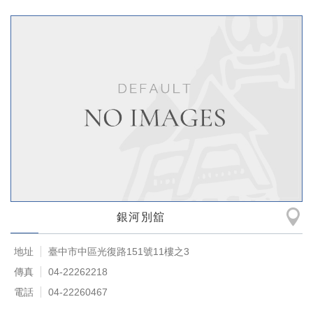
銀河別舘
地址
臺中市中區光復路151號11樓之3
傳真
04-22262218
電話
04-22260467