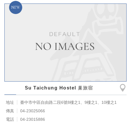
Su Taichung Hostel 巢旅宿
地址
臺中市中區自由路二段6號8樓之1、9樓之1、10樓之1
傳真
04-23025066
電話
04-23015886