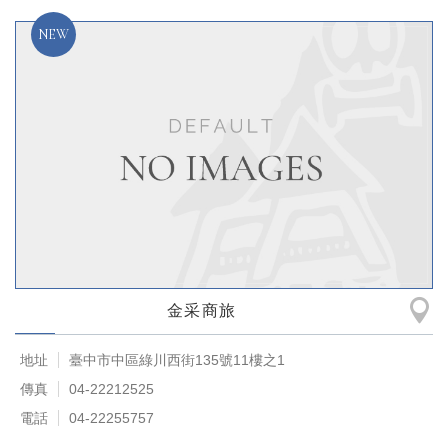
金采商旅
地址
臺中市中區綠川西街135號11樓之1
傳真
04-22212525
電話
04-22255757