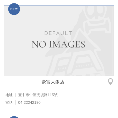
豪宮大飯店
地址
臺中市中區光復路115號
電話
04-22242190