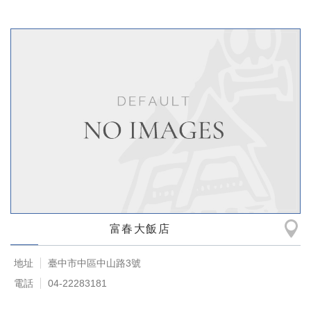
富春大飯店
地址
臺中市中區中山路3號
電話
04-22283181