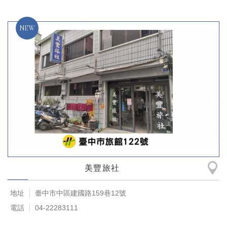
美豐旅社
地址
臺中市中區建國路159巷12號
電話
04-22283111