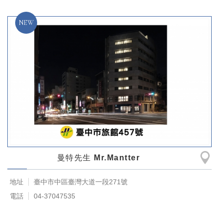
曼特先生 Mr.Mantter
地址
臺中市中區臺灣大道一段271號
電話
04-37047535