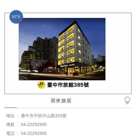
荷米旅居
地址
臺中市中區中山路320號
傳真
04-22292990
電話
04-22292900