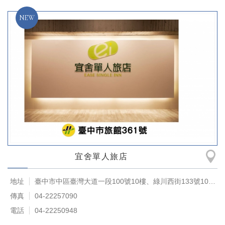
宜舍單人旅店
地址
臺中市中區臺灣大道一段100號10樓、綠川西街133號10樓之一
傳真
04-22257090
電話
04-22250948