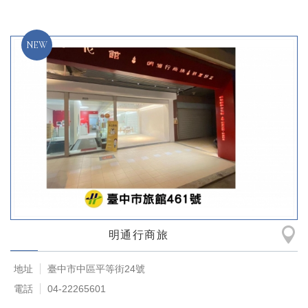
明通行商旅
地址
臺中市中區平等街24號
電話
04-22265601