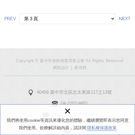
PREV
NEXT
Copyright © 臺中市旅館商業同業公會 All Rights Reserved
網頁設計
│ 新視野
40456 臺中市北區忠太東路117之13號
04-2202-8851
×
thotel8692@gmail.com
我們將使用cookie等資訊來優化您的體驗，繼續瀏覽即表示您同意
我們使用。欲瞭解詳細內容，請詳閱
隱私權保護政策