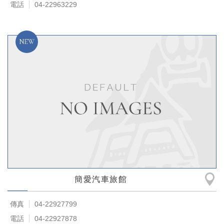
電話
04-22963229
簡愛汽車旅館
傳真
04-22927799
電話
04-22927878