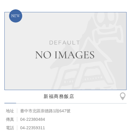
新福商務飯店
地址
臺中市北區崇德路1段647號
傳真
04-22380484
電話
04-22359311