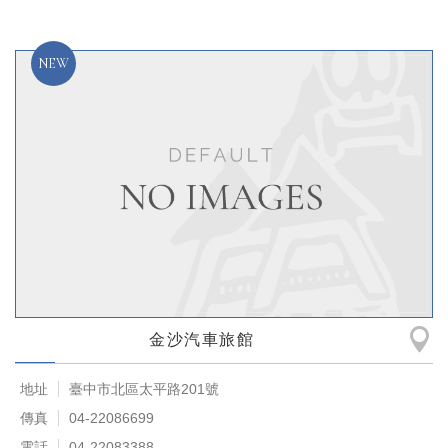
金沙汽車旅館
地址
臺中市北區太平路201號
傳真
04-22086699
電話
04-22083388