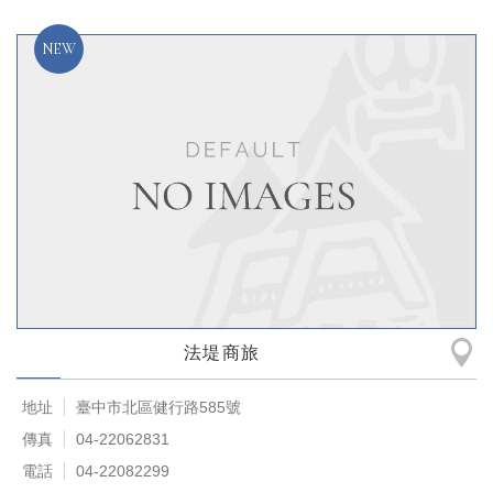
法堤商旅
地址
臺中市北區健行路585號
傳真
04-22062831
電話
04-22082299