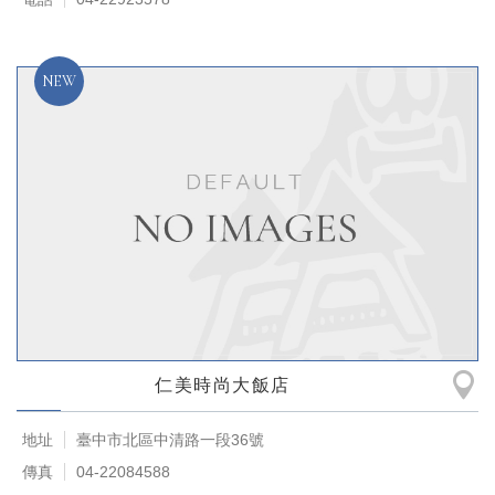
仁美時尚大飯店
地址
臺中市北區中清路一段36號
傳真
04-22084588