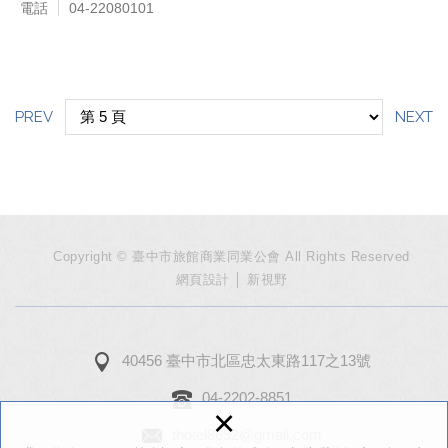
電話
04-22080101
PREV
NEXT
Copyright © 臺中市旅館商業同業公會 All Rights Reserved
網頁設計
│ 新視野
40456 臺中市北區忠太東路117之13號
04-2202-8851
×
thotel8692@gmail.com