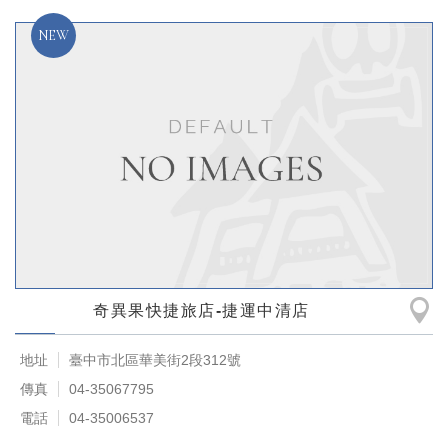
奇異果快捷旅店-捷運中清店
地址
臺中市北區華美街2段312號
傳真
04-35067795
電話
04-35006537