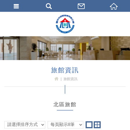
臺中市旅館商業同業公會
旅館資訊
旅館資訊
H
OM
E
北區旅館