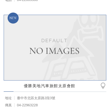
優勝美地汽車旅館太原會館
地址
臺中市北區太原路2段3號
傳真
04-22963228