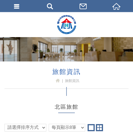
臺中市旅館商業同業公會
旅館資訊
旅館資訊
H
OM
E
北區旅館