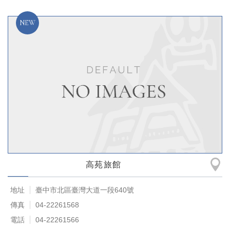
高苑旅館
地址
臺中市北區臺灣大道一段640號
傳真
04-22261568
電話
04-22261566