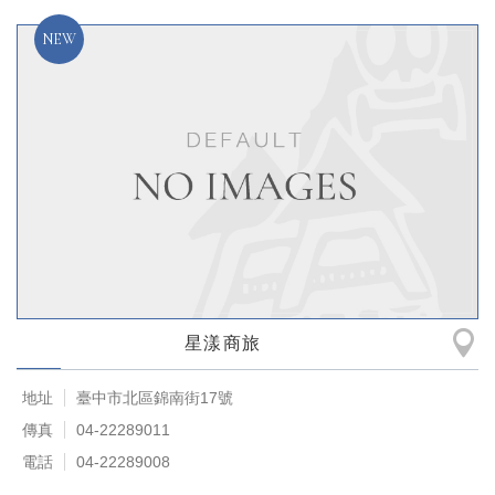
星漾商旅
地址
臺中市北區錦南街17號
傳真
04-22289011
電話
04-22289008