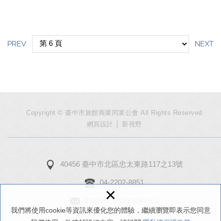
PREV
NEXT
Copyright © 臺中市旅館商業同業公會 All Rights Reserved
網頁設計
│ 新視野
40456 臺中市北區忠太東路117之13號
04-2202-8851
×
thotel8692@gmail.com
我們將使用cookie等資訊來優化您的體驗，繼續瀏覽即表示您同意