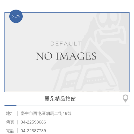
璽朵精品旅館
地址
臺中市西屯區朝馬二街46號
傳真
04-22598686
電話
04-22587789