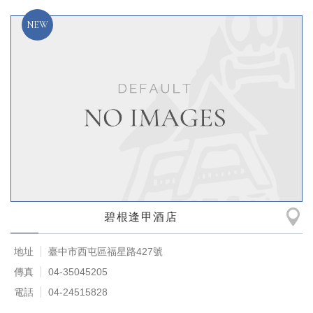
碧根逢甲酒店
地址
臺中市西屯區福星路427號
傳真
04-35045205
電話
04-24515828