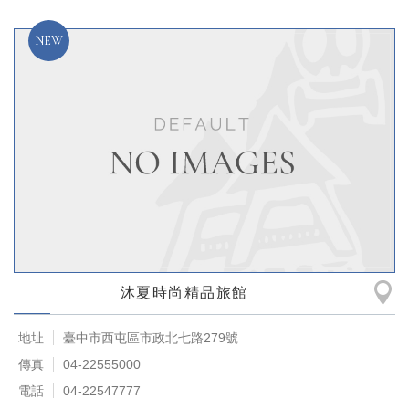
沐夏時尚精品旅館
地址
臺中市西屯區市政北七路279號
傳真
04-22555000
電話
04-22547777