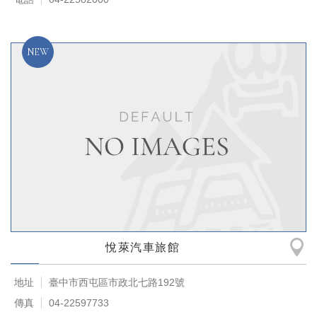
悅萊汽車旅館
地址
臺中市西屯區市政北七路192號
傳真
04-22597733