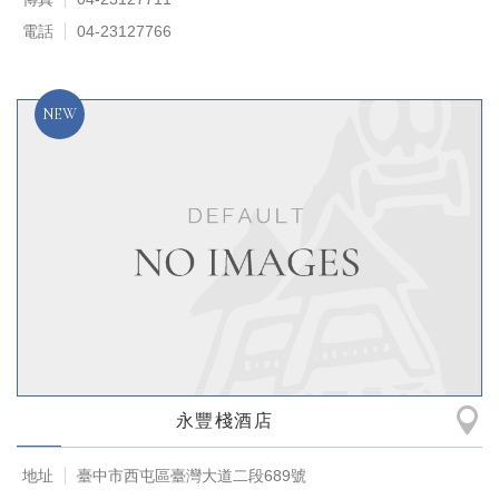
電話
04-23127766
永豐棧酒店
地址
臺中市西屯區臺灣大道二段689號