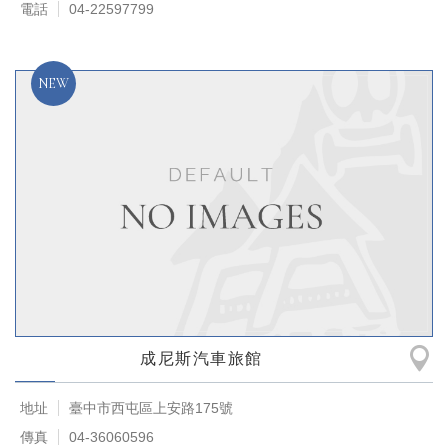
電話
04-22597799
成尼斯汽車旅館
地址
臺中市西屯區上安路175號
傳真
04-36060596