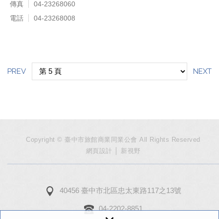
傳真
04-23268060
電話
04-23268008
PREV
NEXT
Copyright © 臺中市旅館商業同業公會 All Rights Reserved
網頁設計
│ 新視野
40456 臺中市北區忠太東路117之13號
04-2202-8851