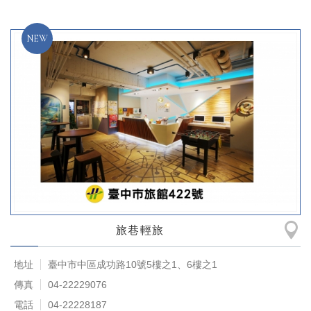
旅巷輕旅
地址
臺中市中區成功路10號5樓之1、6樓之1
傳真
04-22229076
電話
04-22228187