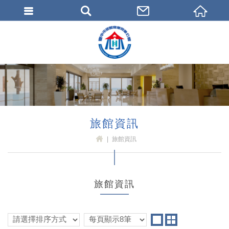
臺中市旅館商業同業公會
旅館資訊
旅館資訊
H
OM
E
旅館資訊