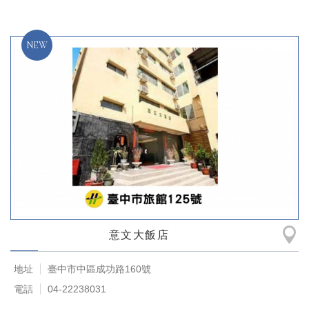
意文大飯店
地址
臺中市中區成功路160號
電話
04-22238031