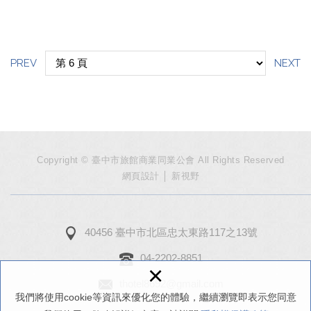
PREV
NEXT
Copyright © 臺中市旅館商業同業公會 All Rights Reserved
網頁設計
│ 新視野
40456 臺中市北區忠太東路117之13號
04-2202-8851
×
thotel8692@gmail.com
我們將使用cookie等資訊來優化您的體驗，繼續瀏覽即表示您同意