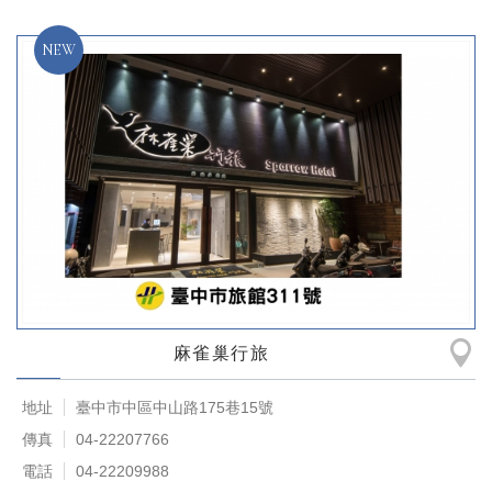
麻雀巢行旅
地址
臺中市中區中山路175巷15號
傳真
04-22207766
電話
04-22209988