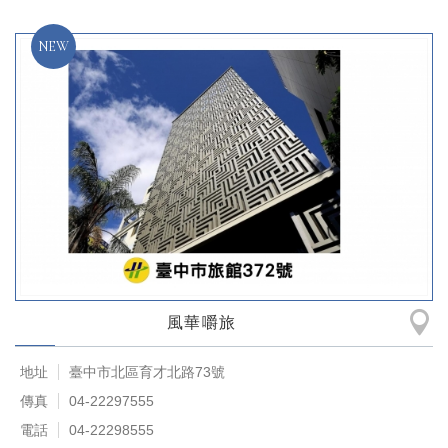
風華嚼旅
地址
臺中市北區育才北路73號
傳真
04-22297555
電話
04-22298555