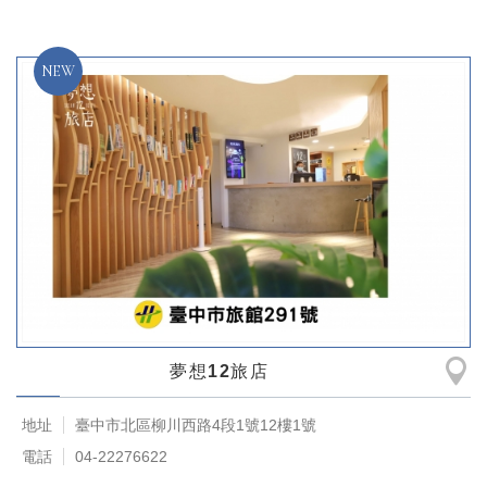
夢想12旅店
地址
臺中市北區柳川西路4段1號12樓1號
電話
04-22276622