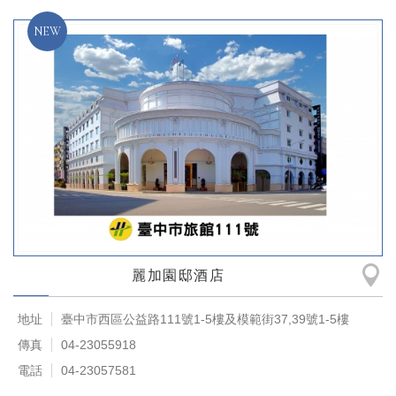
麗加園邸酒店
地址
臺中市西區公益路111號1-5樓及模範街37,39號1-5樓
傳真
04-23055918
電話
04-23057581